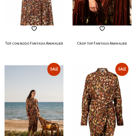
Top con nodo Fantasia Animalier
Crop top Fantasia Animalier
SALE
SALE