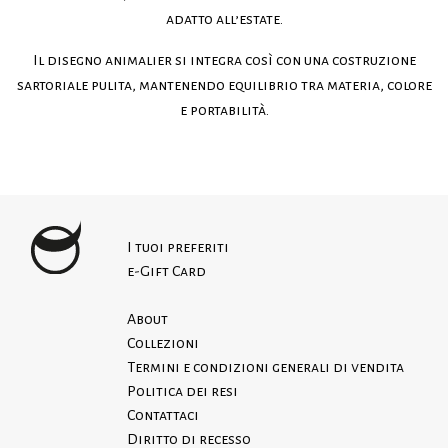
adatto all’estate.
Il disegno animalier si integra così con una costruzione
sartoriale pulita, mantenendo equilibrio tra materia, colore
e portabilità.
I tuoi preferiti
e-Gift Card
About
Collezioni
Termini e condizioni generali di vendita
Politica dei resi
Contattaci
Diritto di recesso