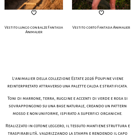
Vestito lungo con balze Fantasia
Vestito corto Fantasia Animalier
Animalier
L’animalier della collezione Estate 2026 Poupine viene
reinterpretato attraverso una palette calda e stratificata.
Toni di marrone, terra, ruggine e accenti di verde e rosa si
sovrappongono su una base naturale, creando un pattern
mosso e non uniforme, ispirato a superfici organiche.
Realizzato in cotone leggero, il tessuto mantiene struttura e
traspirabilità, valorizzando la stampa e rendendo il capo