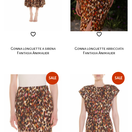
Gonna longuette a sirena
Gonna longuette arricciata
Fantasia Animalier
Fantasia Animalier
SALE
SALE