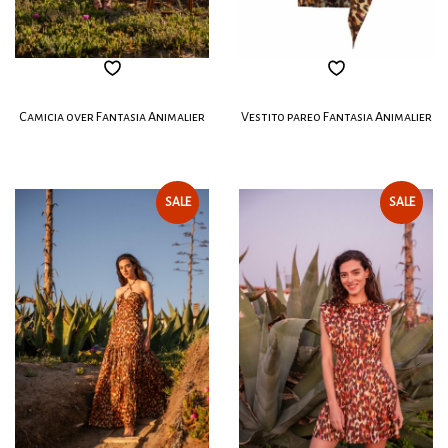
Camicia over Fantasia Animalier
Vestito pareo Fantasia Animalier
SALE
SALE