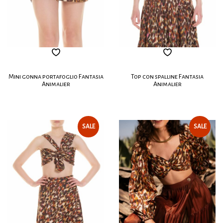
Mini gonna portafoglio Fantasia
Top con spalline Fantasia
Animalier
Animalier
SALE
SALE