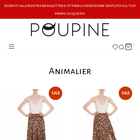
Iscriviti alla nostra newsletter e ottieni la spedizione gratuita sul tuo
primo acquisto!
0
Animalier
SALE
SALE