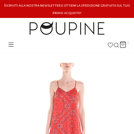
Iscriviti alla nostra newsletter e ottieni la spedizione gratuita sul tuo
primo acquisto!
0