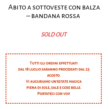
Abito a sottoveste con balza
– bandana rossa
SOLD OUT
Tutti gli ordini effettuati
dal 18 luglio saranno processati dal 23
agosto.
Vi auguriamo un'estate magica
piena di sole, sale e cose belle.
Portateci con voi!