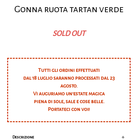
Gonna ruota tartan verde
SOLD OUT
Tutti gli ordini effettuati
dal 18 luglio saranno processati dal 23
agosto.
Vi auguriamo un'estate magica
piena di sole, sale e cose belle.
Portateci con voi!
+
Descrizione