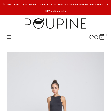
Iscriviti alla nostra newsletter e ottieni la spedizione gratuita sul tuo
primo acquisto!
0