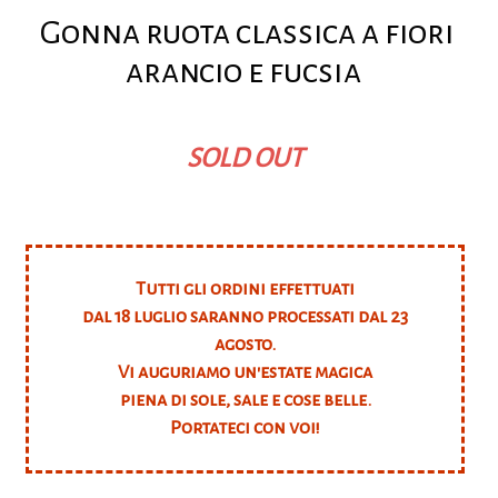
Gonna ruota classica a fiori
arancio e fucsia
SOLD OUT
Tutti gli ordini effettuati
dal 18 luglio saranno processati dal 23
agosto.
Vi auguriamo un'estate magica
piena di sole, sale e cose belle.
Portateci con voi!