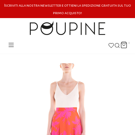
Iscriviti alla nostra newsletter e ottieni la spedizione gratuita sul tuo
primo acquisto!
0