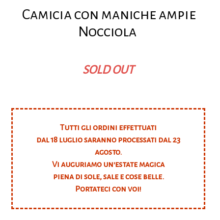
Camicia con maniche ampie
Nocciola
SOLD OUT
Tutti gli ordini effettuati
dal 18 luglio saranno processati dal 23
agosto.
Vi auguriamo un'estate magica
piena di sole, sale e cose belle.
Portateci con voi!