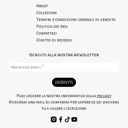
About
Collezioni
Termini e condizioni generali di vendita
Politica dei resi
Contattaci
Diritto di recesso
Iscriviti alla nostra newsletter
Puoi leggere la nostra informativa sulla
privacy
.
Riceverai una mail di conferma per sapere se sei davvero
tu a volere l'iscrizione.