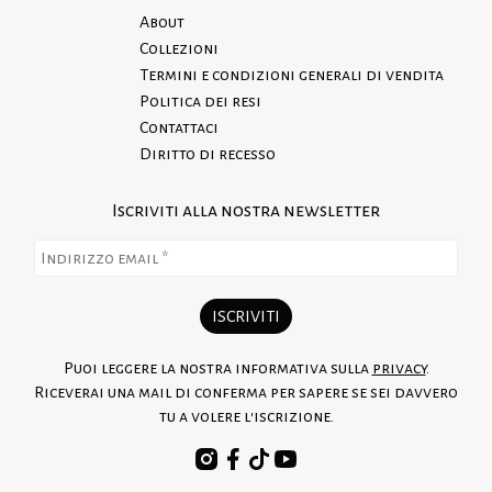
About
Collezioni
Termini e condizioni generali di vendita
Politica dei resi
Contattaci
Diritto di recesso
Iscriviti alla nostra newsletter
Puoi leggere la nostra informativa sulla
privacy
.
Riceverai una mail di conferma per sapere se sei davvero
tu a volere l'iscrizione.