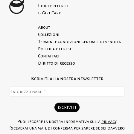
I tuoi preferiti
e-Gift Card
About
Collezioni
Termini e condizioni generali di vendita
Politica dei resi
Contattaci
Diritto di recesso
Iscriviti alla nostra newsletter
Puoi leggere la nostra informativa sulla
privacy
.
Riceverai una mail di conferma per sapere se sei davvero