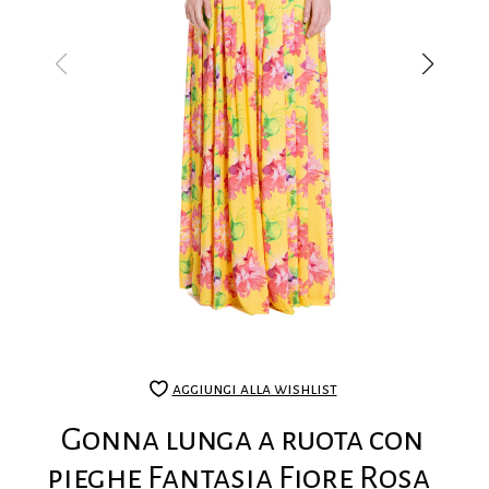
aggiungi alla wishlist
Gonna lunga a ruota con
pieghe Fantasia Fiore Rosa