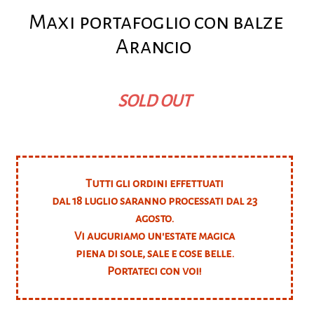
Maxi portafoglio con balze
Arancio
SOLD OUT
Tutti gli ordini effettuati
dal 18 luglio saranno processati dal 23
agosto.
Vi auguriamo un'estate magica
piena di sole, sale e cose belle.
Portateci con voi!