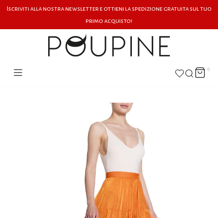
Iscriviti alla nostra newsletter e ottieni la spedizione gratuita sul tuo
primo acquisto!
0