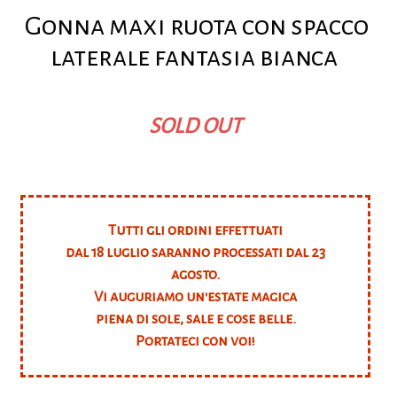
Gonna maxi ruota con spacco
laterale fantasia bianca
SOLD OUT
Tutti gli ordini effettuati
dal 18 luglio saranno processati dal 23
agosto.
Vi auguriamo un'estate magica
piena di sole, sale e cose belle.
Portateci con voi!