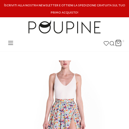
Iscriviti alla nostra newsletter e ottieni la spedizione gratuita sul tuo
primo acquisto!
0