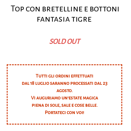
Top con bretelline e bottoni
fantasia tigre
SOLD OUT
Tutti gli ordini effettuati
dal 18 luglio saranno processati dal 23
agosto.
Vi auguriamo un'estate magica
piena di sole, sale e cose belle.
Portateci con voi!