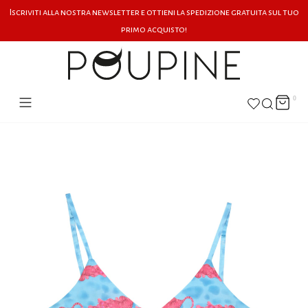
Iscriviti alla nostra newsletter e ottieni la spedizione gratuita sul tuo
primo acquisto!
0