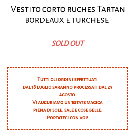
Vestito corto ruches Tartan
bordeaux e turchese
SOLD OUT
Tutti gli ordini effettuati
dal 18 luglio saranno processati dal 23
agosto.
Vi auguriamo un'estate magica
piena di sole, sale e cose belle.
Portateci con voi!