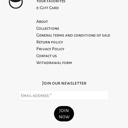
Your favorites
e-Gift Card
About
Collections
General terms and conditions of sale
Return policy
Privacy Policy
Contact us
Withdrawal form
Join our newsletter