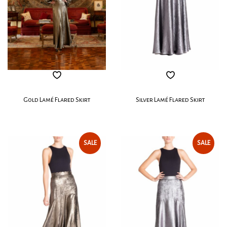
Gold Lamé Flared Skirt
Silver Lamé Flared Skirt
SALE
SALE