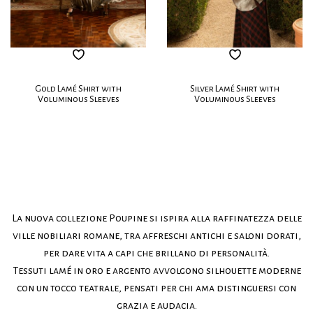
Gold Lamé Shirt with
Silver Lamé Shirt with
Voluminous Sleeves
Voluminous Sleeves
La nuova collezione Poupine si ispira alla raffinatezza delle
ville nobiliari romane, tra affreschi antichi e saloni dorati,
per dare vita a capi che brillano di personalità.
Tessuti lamé in oro e argento avvolgono silhouette moderne
con un tocco teatrale, pensati per chi ama distinguersi con
grazia e audacia.