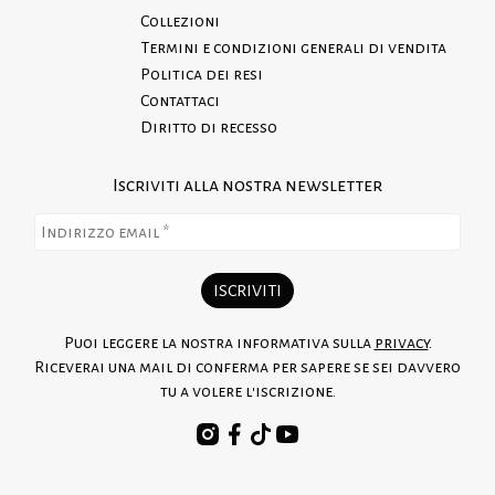
Collezioni
Termini e condizioni generali di vendita
Politica dei resi
Contattaci
Diritto di recesso
Iscriviti alla nostra newsletter
Puoi leggere la nostra informativa sulla
privacy
.
Riceverai una mail di conferma per sapere se sei davvero
tu a volere l'iscrizione.