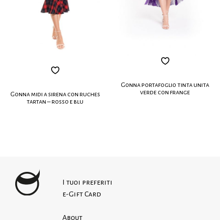
Gonna portafoglio tinta unita
verde con frange
Gonna midi a sirena con ruches
tartan – rosso e blu
I tuoi preferiti
e-Gift Card
About