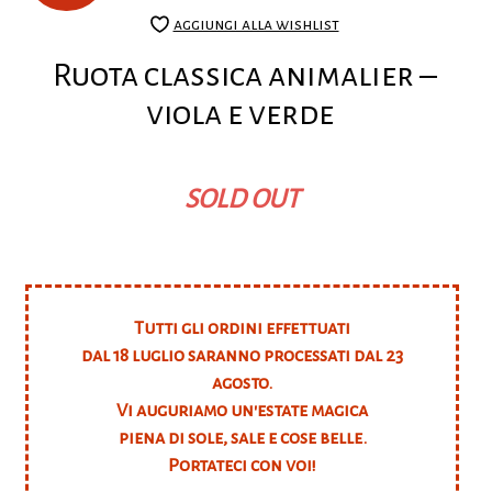
aggiungi alla wishlist
Ruota classica animalier –
viola e verde
SOLD OUT
Tutti gli ordini effettuati
dal 18 luglio saranno processati dal 23
agosto.
Vi auguriamo un'estate magica
piena di sole, sale e cose belle.
Portateci con voi!