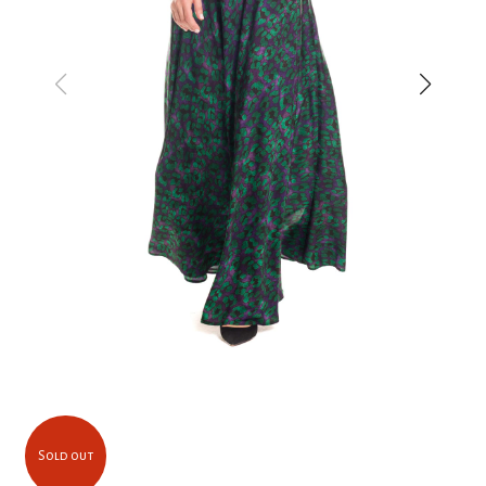
Sold out