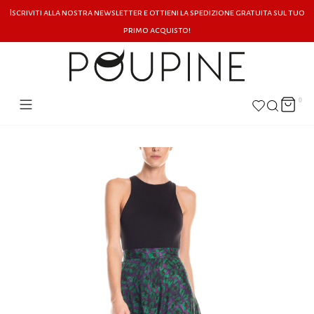
Iscriviti alla nostra newsletter e ottieni la spedizione gratuita sul tuo
primo acquisto!
0