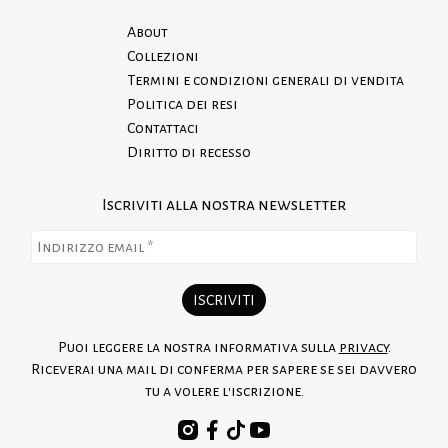
About
Collezioni
Termini e condizioni generali di vendita
Politica dei resi
Contattaci
Diritto di recesso
Iscriviti alla nostra newsletter
Puoi leggere la nostra informativa sulla
privacy
.
Riceverai una mail di conferma per sapere se sei davvero
tu a volere l'iscrizione.