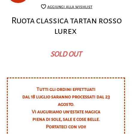
aggiungi alla wishlist
Ruota classica tartan rosso
lurex
SOLD OUT
Tutti gli ordini effettuati
dal 18 luglio saranno processati dal 23
agosto.
Vi auguriamo un'estate magica
piena di sole, sale e cose belle.
Portateci con voi!