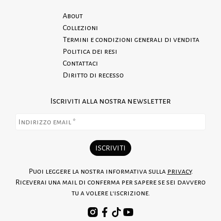
About
Collezioni
Termini e condizioni generali di vendita
Politica dei resi
Contattaci
Diritto di recesso
Iscriviti alla nostra newsletter
Puoi leggere la nostra informativa sulla
privacy
.
Riceverai una mail di conferma per sapere se sei davvero
tu a volere l'iscrizione.