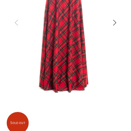
Sold out